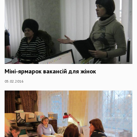
Міні-ярмарок вакансій для жінок
05.02.2016