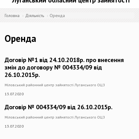
Луганський обласний центр зайнятості
Головна
Діяльність
Оренда
Оренда
Договір №1 від 24.10.2018р. про внесення
змін до договору № 004334/09 від
26.10.2015р.
Міловський районний центр зайнятості Луганського ОЦЗ
13.07.2020
Договір № 004334/09 від 26.10.2015р.
Міловський районний центр зайнятості Луганського ОЦЗ
13.07.2020