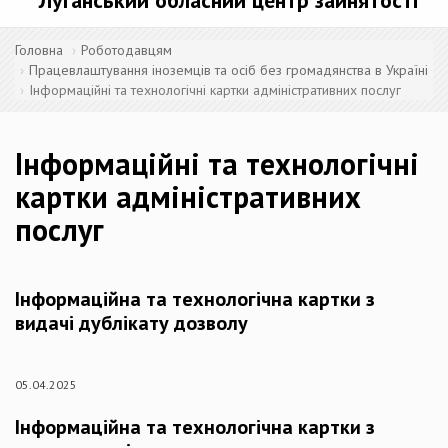
Луганський обласний центр зайнятості
Головна
Роботодавцям
Працевлаштування іноземців та осіб без громадянства в Україні
Інформаційні та технологічні картки адміністративних послуг
Інформаційні та технологічні
картки адміністративних
послуг
Інформаційна та технологічна картки з
видачі дублікату дозволу
05.04.2025
Інформаційна та технологічна картки з