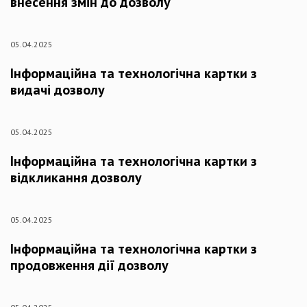
внесення змін до дозволу
05.04.2025
Інформаційна та технологічна картки з
видачі дозволу
05.04.2025
Інформаційна та технологічна картки з
відкликання дозволу
05.04.2025
Інформаційна та технологічна картки з
продовження дії дозволу