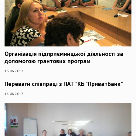
Організація підприємницької діяльності за
допомогою грантових програм
13.06.2017
Переваги співпраці з ПАТ "КБ "ПриватБанк"
14.06.2017