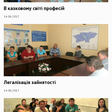
В казковому світі професій
14.06.2017
Легалізація зайнятості
14.06.2017