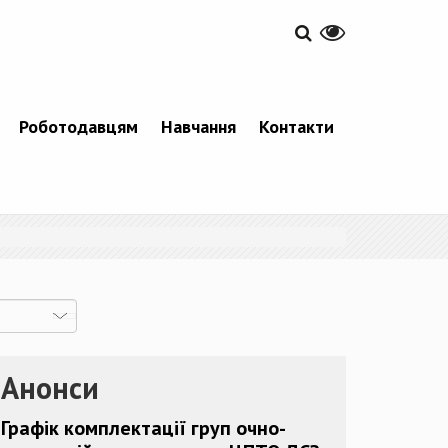
Роботодавцям
Навчання
Контакти
Анонси
Графік комплектації груп очно-