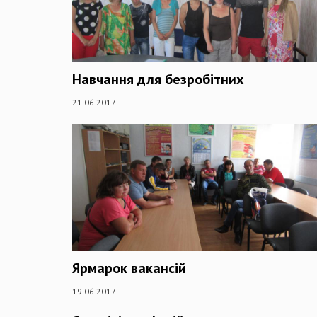
Навчання для безробітних
21.06.2017
Ярмарок вакансій
19.06.2017