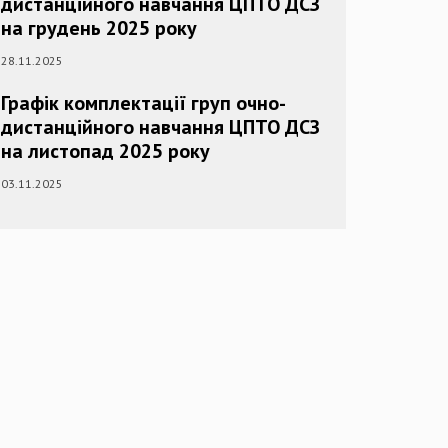
дистанційного навчання ЦПТО ДСЗ
на грудень 2025 року
28.11.2025
Графік комплектації груп очно-
дистанційного навчання ЦПТО ДСЗ
на листопад 2025 року
03.11.2025