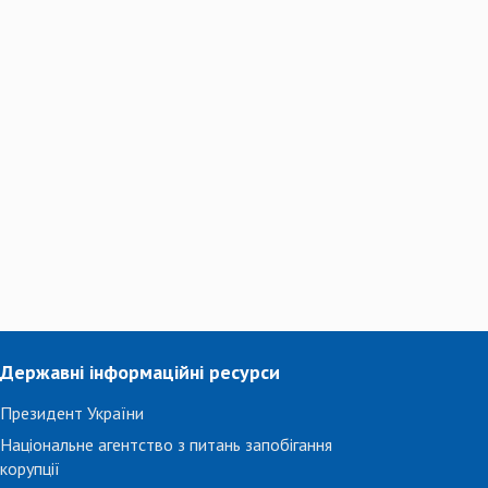
Державні інформаційні ресурси
Президент України
Національне агентство з питань запобігання
корупції