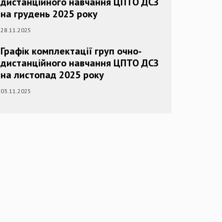
дистанційного навчання ЦПТО ДСЗ
на грудень 2025 року
28.11.2025
Графік комплектації груп очно-
дистанційного навчання ЦПТО ДСЗ
на листопад 2025 року
03.11.2025