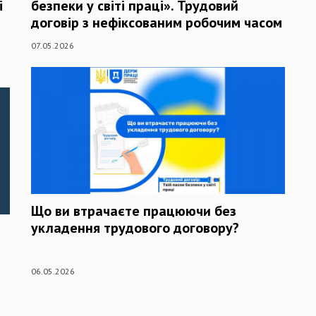
і
безпеки у світі праці». Трудовий
договір з нефіксованим робочим часом
07.05.2026
Що ви втрачаєте працюючи без
укладення трудового договору?
06.05.2026