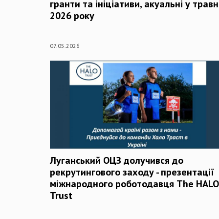
гранти та ініціативи, акуальні у травн
2026 року
07.05.2026
Луганський ОЦЗ долучився до
рекрутингового заходу - презентації
міжнародного роботодавця The HALO
Trust