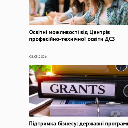
Освітні можливості від Центрів
професійно-технічної освіти ДСЗ
08.05.2026
Підтримка бізнесу: державні програм