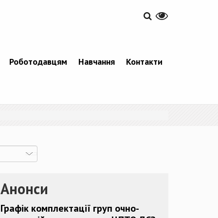
Роботодавцям
Навчання
Контакти
Анонси
Графік комплектації груп очно-