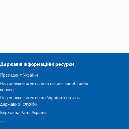
Державні інформаційні ресурси
Президент України
Національне агентство з питань запобігання
корупції
Національне агентство України з питань
державної служби
Верховна Рада України
...