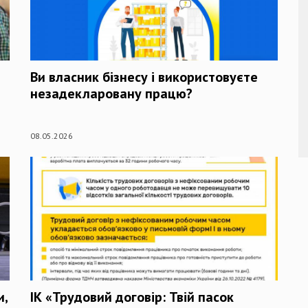
Ви власник бізнесу і використовуєте
незадекларовану працю?
08.05.2026
и,
ІК «Трудовий договір: Твій пасок