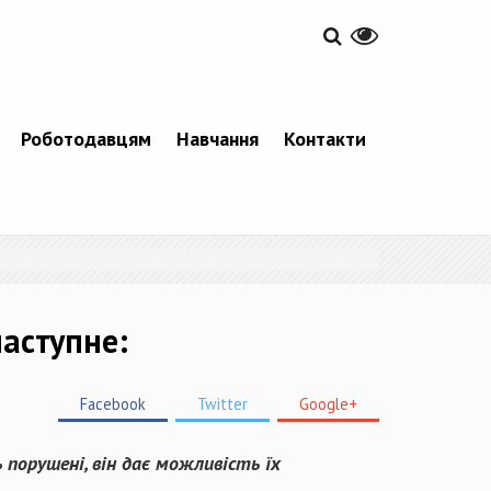
Роботодавцям
Навчання
Контакти
аступне:
Facebook
Twitter
Google+
 порушені, він дає можливість їх