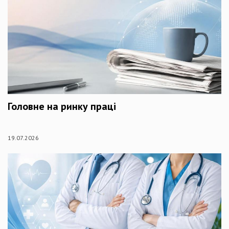
Головне на ринку праці
19.07.2026