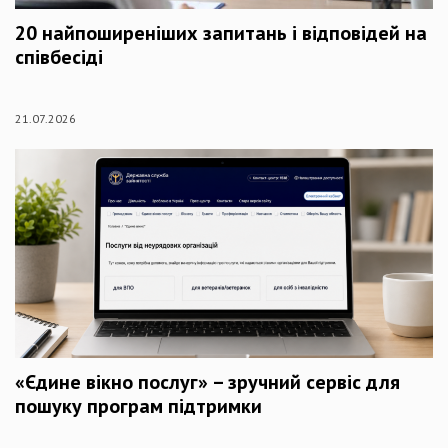
20 найпоширеніших запитань і відповідей на
співбесіді
21.07.2026
«Єдине вікно послуг» – зручний сервіс для
пошуку програм підтримки