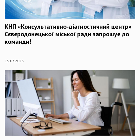
КНП «Консультативно-діагностичний центр»
Сєвєродонецької міської ради запрошує до
команди!
15.07.2026