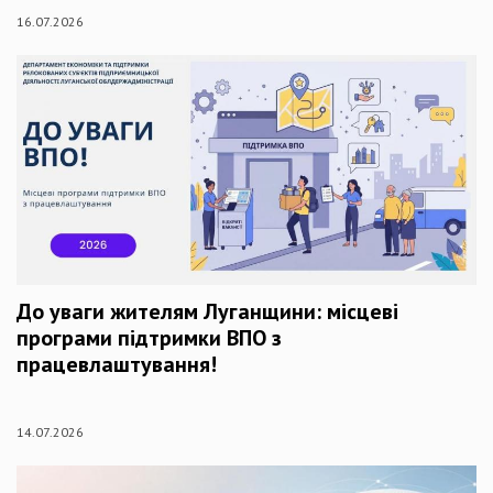
16.07.2026
До уваги жителям Луганщини: місцеві
програми підтримки ВПО з
працевлаштування!
14.07.2026