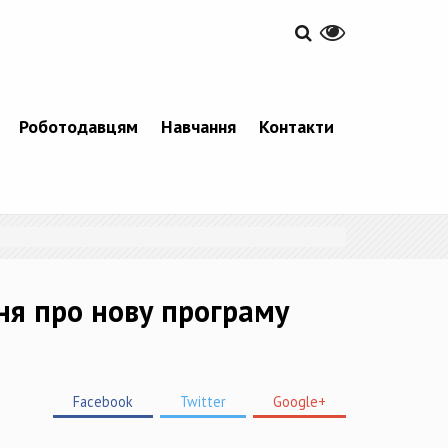
Роботодавцям
Навчання
Контакти
ня про нову програму
Facebook
Twitter
Google+