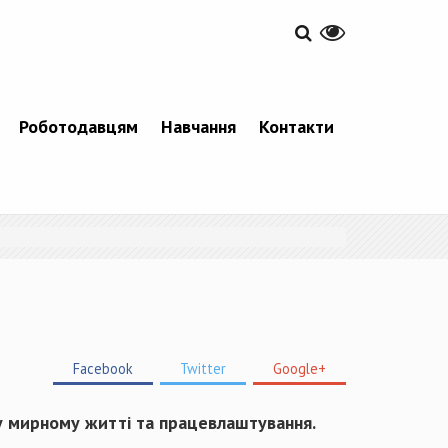
Роботодавцям
Навчання
Контакти
Facebook
Twitter
Google+
 у мирному житті та працевлаштування.