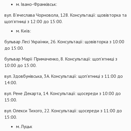
м. Івано-Франківськ:
вул. В'ячеслава Чорновола, 128. Консультації: щовівторка та
щоп’ятниці з 12:00 до 15:00.
м. Київ:
бульвар Лесі Українки, 26. Консультації: щовівторка з 10:00
до 15:00.
бульвар Марії Примаченко, 8. Консультації: щоп’ятниці з
10:00 до 15:00.
вул. Здовбунівська, 3А. Консультації: щоп'ятниці з 11:00 до
14:00.
вул. Рене Декарта, 14. Консультації: щосереди з 10:00 до
15:00.
вул. Олекси Тихого, 22. Консультації: щосереди з 11:00 до
15:00.
м. Луцьк