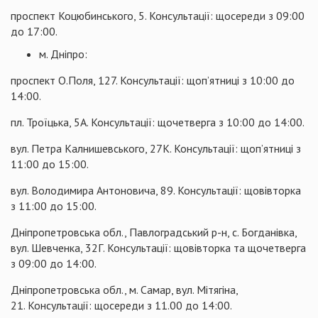
проспект Коцюбинського, 5. Консультації: щосереди з 09:00
до 17:00.
м. Дніпро:
проспект О.Поля, 127. Консультації: щоп’ятниці з 10:00 до
14:00.
пл. Троїцька, 5А. Консультації: щочетверга з 10:00 до 14:00.
вул. Петра Калнишевського, 27К. Консультації: щоп’ятниці з
11:00 до 15:00.
вул. Володимира Антоновича, 89. Консультації: щовівторка
з 11:00 до 15:00.
Дніпропетровська обл., Павлоградський р-н, с. Богданівка,
вул. Шевченка, 32Г. Консультації: щовівторка та щочетверга
з 09:00 до 14:00.
Дніпропетровська обл., м. Самар, вул. Мітягіна,
21. Консультації: щосереди з 11.00 до 14:00.