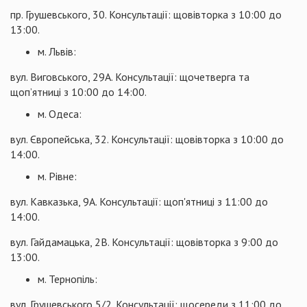
пр. Грушевського, 30. Консультації: щовівторка з 10:00 до
13:00.
м. Львів:
вул. Виговського, 29А. Консультації: щочетверга та
щоп’ятниці з 10:00 до 14:00.
м. Одеса:
вул. Європейська, 32. Консультації: щовівторка з 10:00 до
14:00.
м. Рівне:
вул. Кавказька, 9А. Консультації: щоп'ятниці з 11:00 до
14:00.
вул. Гайдамацька, 2В. Консультації: щовівторка з 9:00 до
13:00.
м. Тернопіль:
вул. Грушевського 5/2. Консультації: щосереди з 11:00 до